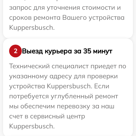
запрос для уточнения стоимости и
сроков ремонта Вашего устройства
Kuppersbusch.
Выезд курьера за 35 минут
2
Технический специалист приедет по
указанному адресу для проверки
устройства Kuppersbusch. Если
потребуется углубленный ремонт
мы обеспечим перевозку за наш
счет в сервисный центр
Kuppersbusch.