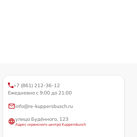
+7 (861) 212-36-12
Ежедневно с 9:00 до 21:00
info@re-kuppersbusch.ru
улица Будённого, 123
Адрес сервисного центра Kuppersbusch