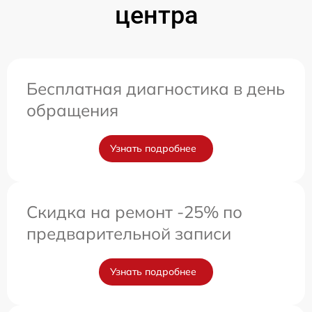
центра
Бесплатная диагностика в день
обращения
Узнать подробнее
Скидка на ремонт -25% по
предварительной записи
Узнать подробнее