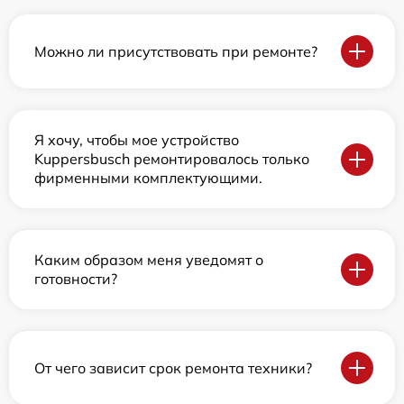
Можно ли присутствовать при ремонте?
Я хочу, чтобы мое устройство
Kuppersbusch ремонтировалось только
фирменными комплектующими.
Каким образом меня уведомят о
готовности?
От чего зависит срок ремонта техники?