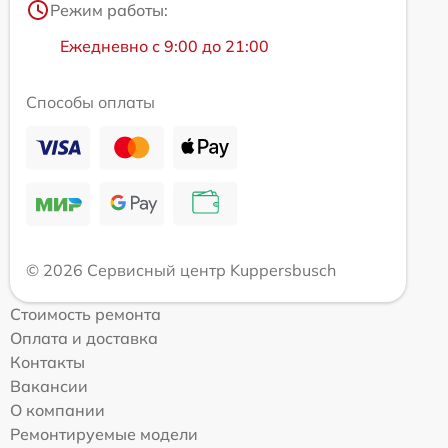
Режим работы:
Ежедневно с 9:00 до 21:00
Способы оплаты
© 2026 Сервисный центр Kuppersbusch
Стоимость ремонта
Оплата и доставка
Контакты
Вакансии
О компании
Ремонтируемые модели