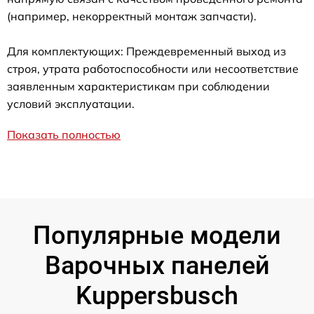
(например, некорректный монтаж запчасти).
Для комплектующих: Преждевременный выход из
строя, утрата работоспособности или несоответствие
заявленным характеристикам при соблюдении
условий эксплуатации.
Показать полностью
Популярные модели
Варочных панелей
Kuppersbusch