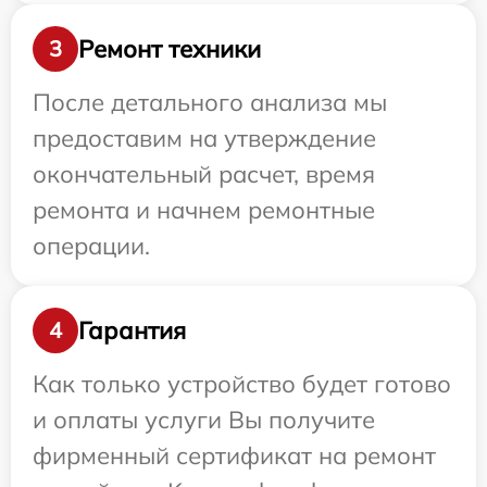
Ремонт техники
3
После детального анализа мы
предоставим на утверждение
окончательный расчет, время
ремонта и начнем ремонтные
операции.
Гарантия
4
Как только устройство будет готово
и оплаты услуги Вы получите
фирменный сертификат на ремонт