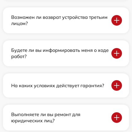
Возможен ли возврат устройства третьим
лицом?
Будете ли вы информировать меня о ходе
работ?
На каких условиях действует гарантия?
Выполняете ли вы ремонт для
юридических лиц?