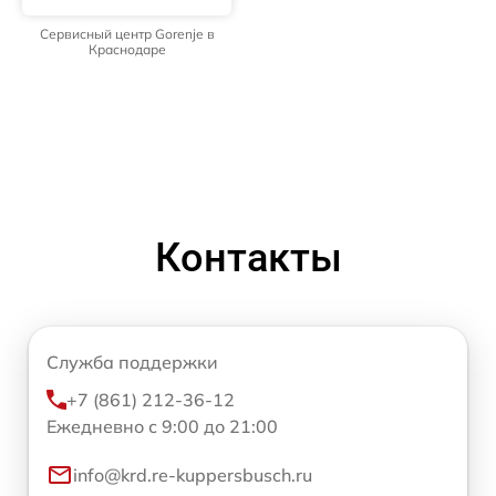
Сервисный центр Gorenje в
Краснодаре
Контакты
Служба поддержки
+7 (861) 212-36-12
Ежедневно с 9:00 до 21:00
info@krd.re-kuppersbusch.ru