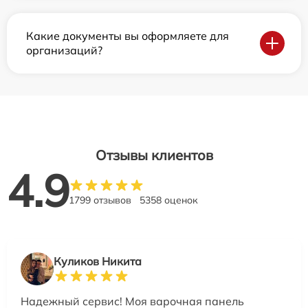
Какие документы вы оформляете для
организаций?
Отзывы клиентов
4.9
1799 отзывов
5358 оценок
Куликов Никита
Надежный сервис! Моя варочная панель