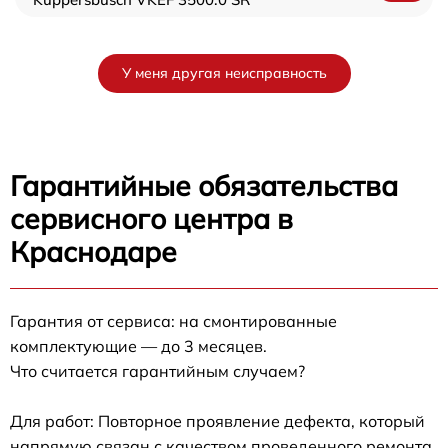
У меня другая неисправность
Гарантийные обязательства
сервисного центра в
Краснодаре
Гарантия от сервиса: на смонтированные
комплектующие — до 3 месяцев.
Что считается гарантийным случаем?
Для работ: Повторное проявление дефекта, который
напрямую связан с качеством проведенного ремонта