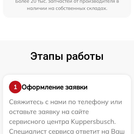
Более 20 тыс. запчастей от производителя в
наличии на собственных складах.
Этапы работы
Оформление заявки
1
Свяжитесь с нами по телефону или
оставьте заявку на сайте
сервисного центра Kuppersbusch.
Специалист сервиса ответит на Ваш