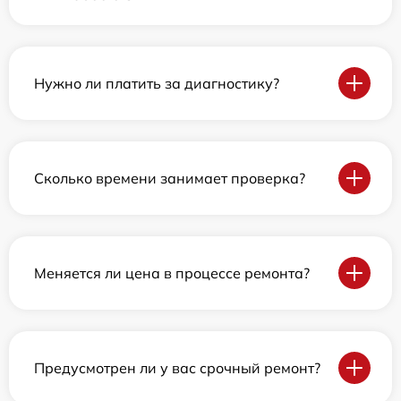
Нужно ли платить за диагностику?
Сколько времени занимает проверка?
Меняется ли цена в процессе ремонта?
Предусмотрен ли у вас срочный ремонт?