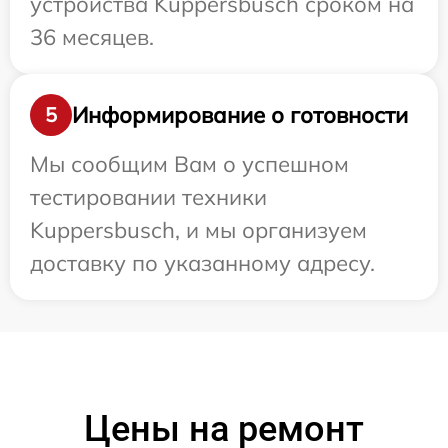
устройства Kuppersbusch сроком на
36 месяцев.
Информирование о готовности
5
Мы сообщим Вам о успешном
тестировании техники
Kuppersbusch, и мы организуем
доставку по указанному адресу.
Цены на ремонт