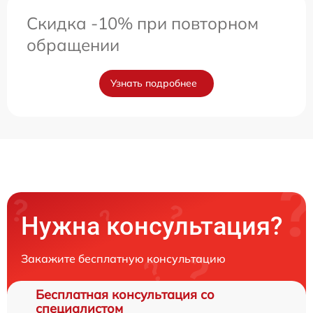
Скидка -10% при повторном
обращении
Узнать подробнее
Нужна консультация?
Закажите бесплатную консультацию
Бесплатная консультация со
специалистом