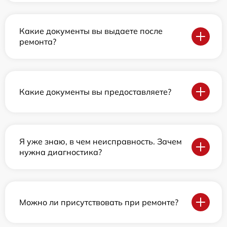
Какие документы вы выдаете после
ремонта?
Какие документы вы предоставляете?
Я уже знаю, в чем неисправность. Зачем
нужна диагностика?
Можно ли присутствовать при ремонте?