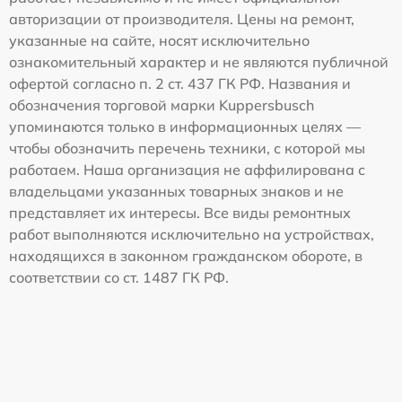
авторизации от производителя. Цены на ремонт,
указанные на сайте, носят исключительно
ознакомительный характер и не являются публичной
офертой согласно п. 2 ст. 437 ГК РФ. Названия и
обозначения торговой марки Kuppersbusch
упоминаются только в информационных целях —
чтобы обозначить перечень техники, с которой мы
работаем. Наша организация не аффилирована с
владельцами указанных товарных знаков и не
представляет их интересы. Все виды ремонтных
работ выполняются исключительно на устройствах,
находящихся в законном гражданском обороте, в
соответствии со ст. 1487 ГК РФ.