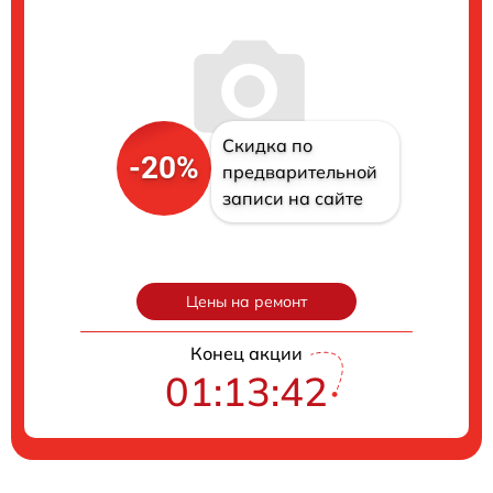
Скидка по
-20%
предварительной
записи на сайте
Цены на ремонт
Конец акции
01:13:41