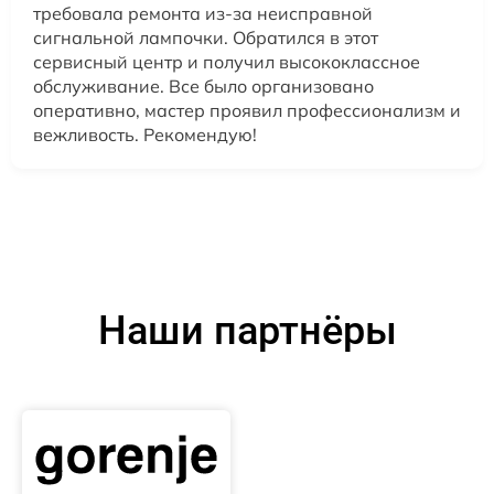
требовала ремонта из-за неисправной
сигнальной лампочки. Обратился в этот
сервисный центр и получил высококлассное
обслуживание. Все было организовано
оперативно, мастер проявил профессионализм и
вежливость. Рекомендую!
Наши партнёры