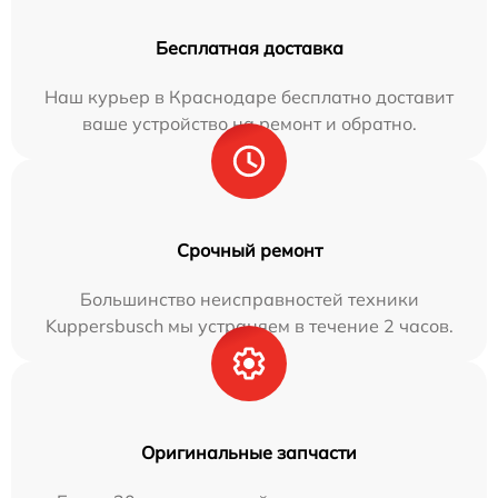
Бесплатная доставка
Наш курьер в Краснодаре бесплатно доставит
ваше устройство на ремонт и обратно.
Срочный ремонт
Большинство неисправностей техники
Kuppersbusch мы устраняем в течение 2 часов.
Оригинальные запчасти