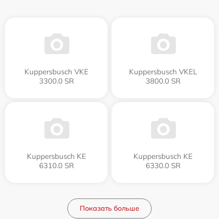
Kuppersbusch VKE
Kuppersbusch VKEL
3300.0 SR
3800.0 SR
Kuppersbusch KE
Kuppersbusch KE
6310.0 SR
6330.0 SR
Показать больше