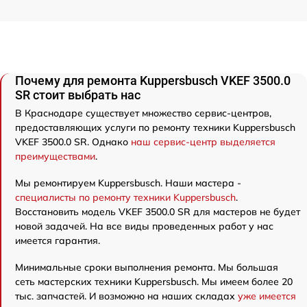
Почему для ремонта Kuppersbusch VKEF 3500.0
SR стоит выбрать нас
В Краснодаре существует множество сервис-центров,
предоставляющих услуги по ремонту техники Kuppersbusch
VKEF 3500.0 SR. Однако
наш сервис-центр выделяется
преимуществами
.
Мы ремонтируем Kuppersbusch. Наши мастера -
специалисты по ремонту техники Kuppersbusch
.
Восстановить модель VKEF 3500.0 SR для мастеров не будет
новой задачей. На все виды проведенных работ у нас
имеется гарантия.
Минимальные сроки выполнения ремонта. Мы большая
сеть мастерских техники Kuppersbusch. Мы имеем более 20
тыс. запчастей. И возможно на наших складах
уже имеется