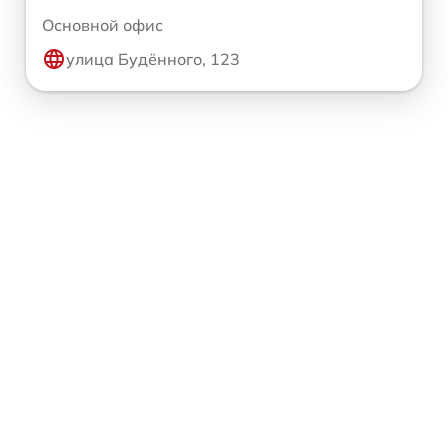
Основной офис
улица Будённого, 123