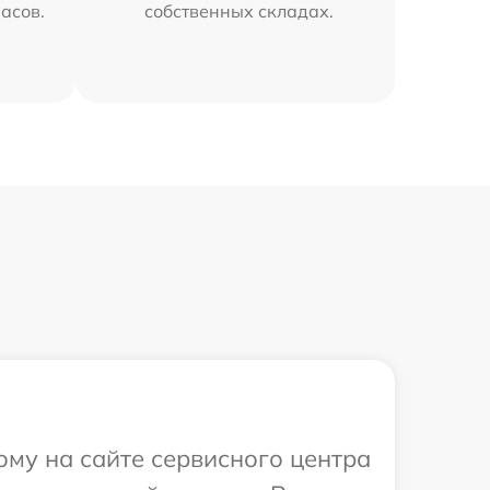
часов.
собственных складах.
ому на сайте сервисного центра