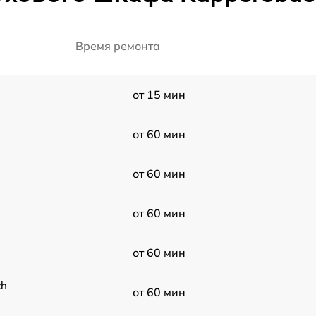
Время ремонта
от 15 мин
от 60 мин
от 60 мин
от 60 мин
от 60 мин
ch
от 60 мин