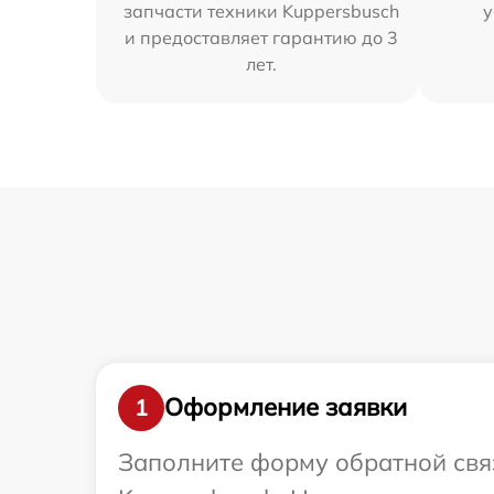
запчасти техники Kuppersbusch
у
и предоставляет гарантию до 3
лет.
Оформление заявки
1
Заполните форму обратной связ