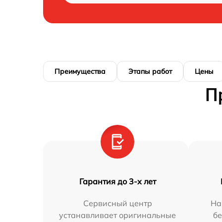
Преимущества
Этапы работ
Цены
П
Гарантия до 3-х лет
Сервисный центр
На
устанавливает оригинальные
бе