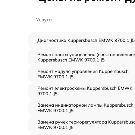
Услуга
Диагностика Kuppersbusch EMWK 9700.1 J5
Ремонт платы управления (восстановление)
Kuppersbusch EMWK 9700.1 J5
Ремонт модуля управления Kuppersbusch
EMWK 9700.1 J5
Ремонт электросхемы Kuppersbusch EMWK
9700.1 J5
Замена индикаторной лампы Kuppersbusch
EMWK 9700.1 J5
Замена ручек терморегулятора Kuppersbus
EMWK 9700.1 J5