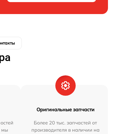
онтакты
ра
Оригинальные запчасти
остей
Более 20 тыс. запчастей от
h мы
производителя в наличии на