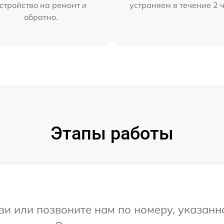
стройство на ремонт и
устраняем в течение 2 
обратно.
Этапы работы
и или позвоните нам по номеру, указанн