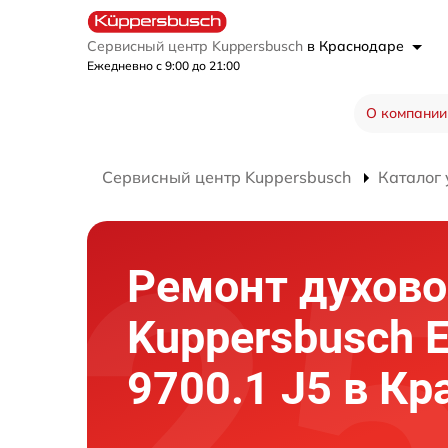
Сервисный центр Kuppersbusch
в Краснодаре
Ежедневно с 9:00 до 21:00
О компании
Сервисный центр Kuppersbusch
Каталог 
Ремонт духово
Kuppersbusch
9700.1 J5 в Кр