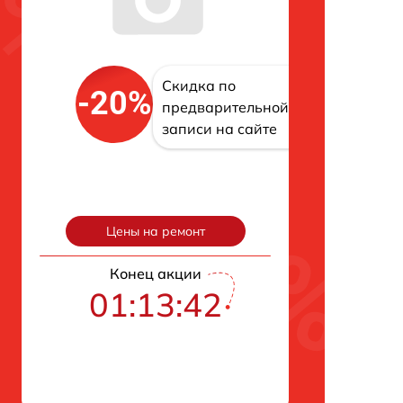
Скидка по
-20%
предварительной
записи на сайте
Цены на ремонт
Конец акции
01:13:42