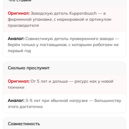
Заводскую деталь Kuppersbusch — в
фирменной упаковке, с маркировкой и артикулом
производителя
Совместимую деталь проверенного завода —
берём только у поставщиков, с которыми работаем не
первый год
Сколько прослужит
От 5 лет и дольше — ресурс как у новой
техники
3–5 лет при обычной нагрузке — большинству
этого достаточно
Совместимость