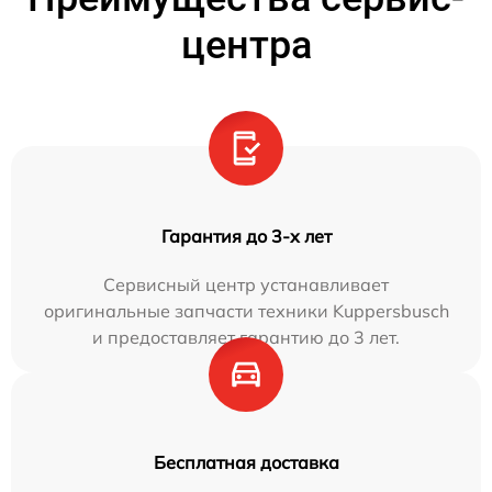
центра
Гарантия до 3-х лет
Сервисный центр устанавливает
оригинальные запчасти техники Kuppersbusch
и предоставляет гарантию до 3 лет.
Бесплатная доставка