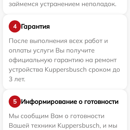
займемся устранением неполадок.
Гарантия
4
После выполнения всех работ и
оплаты услуги Вы получите
официальную гарантию на ремонт
устройства Kuppersbusch сроком до
3 лет.
Информирование о готовности
5
Мы сообщим Вам о готовности
Вашей техники Kuppersbusch, и мы