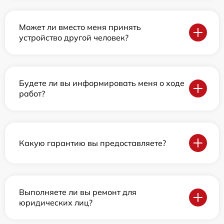
Может ли вместо меня принять
устройство другой человек?
Будете ли вы информировать меня о ходе
работ?
Какую гарантию вы предоставляете?
Выполняете ли вы ремонт для
юридических лиц?