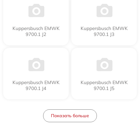
Kuppersbusch EMWK
Kuppersbusch EMWK
9700.1 J2
9700.1 J3
Kuppersbusch EMWK
Kuppersbusch EMWK
9700.1 J4
9700.1 J5
Показать больше