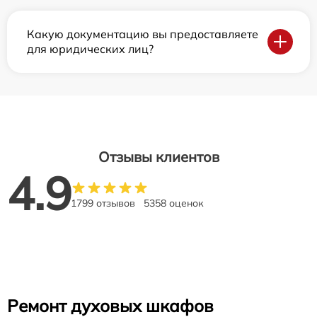
Какую документацию вы предоставляете
для юридических лиц?
Отзывы клиентов
4.9
1799 отзывов
5358 оценок
Ремонт духовых шкафов