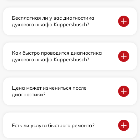
Бесплатная ли у вас диагностика
духового шкафа Kuppersbusch?
Как быстро проводится диагностика
духового шкафа Kuppersbusch?
Цена может измениться после
диагностики?
Есть ли услуга быстрого ремонта?