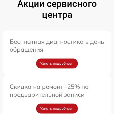
Акции сервисного
центра
Бесплатная диагностика в день
обращения
Узнать подробнее
Скидка на ремонт -25% по
предварительной записи
Узнать подробнее