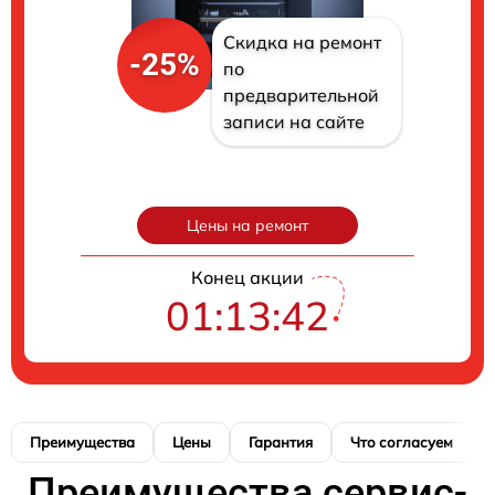
Скидка на ремонт
-25%
по
предварительной
записи на сайте
Цены на ремонт
Конец акции
01:13:41
Преимущества
Цены
Гарантия
Что согласуем
Преимущества сервис-