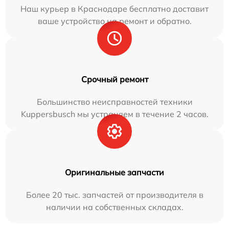
Наш курьер в Краснодаре бесплатно доставит
ваше устройство на ремонт и обратно.
Срочный ремонт
Большинство неисправностей техники
Kuppersbusch мы устраняем в течение 2 часов.
Оригинальные запчасти
Более 20 тыс. запчастей от производителя в
наличии на собственных складах.