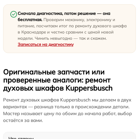
Сначала диагностика, потом решение — она
бесплатная.
Проверим механику, электронику и
питание, посчитаем итог по ремонту духового шкафа
в Краснодаре и честно сравним с ценой новой
модели. Чинить невыгодно — так и скажем.
Записаться на диагностику
Оригинальные запчасти или
проверенные аналоги: ремонт
духовых шкафов Kuppersbusch
Ремонт духовых шкафов Kuppersbusch мы делаем в двух
вариантах — разница только в происхождении детали.
Мастер называет цену по обоим до начала работ, выбор
остаётся за вами.
Что ставим