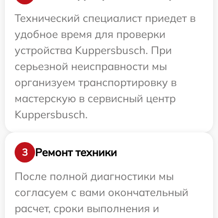
Технический специалист приедет в
удобное время для проверки
устройства Kuppersbusch. При
серьезной неисправности мы
организуем транспортировку в
мастерскую в сервисный центр
Kuppersbusch.
Ремонт техники
3
После полной диагностики мы
согласуем с вами окончательный
расчет, сроки выполнения и