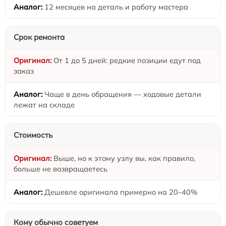
12 месяцев на деталь и работу мастера
Срок ремонта
От 1 до 5 дней: редкие позиции едут под
заказ
Чаще в день обращения — ходовые детали
лежат на складе
Стоимость
Выше, но к этому узлу вы, как правило,
больше не возвращаетесь
Дешевле оригинала примерно на 20–40%
Кому обычно советуем