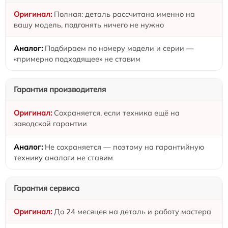
Полная: деталь рассчитана именно на
вашу модель, подгонять ничего не нужно
Подбираем по номеру модели и серии —
«примерно подходящее» не ставим
Гарантия производителя
Сохраняется, если техника ещё на
заводской гарантии
Не сохраняется — поэтому на гарантийную
технику аналоги не ставим
Гарантия сервиса
До 24 месяцев на деталь и работу мастера