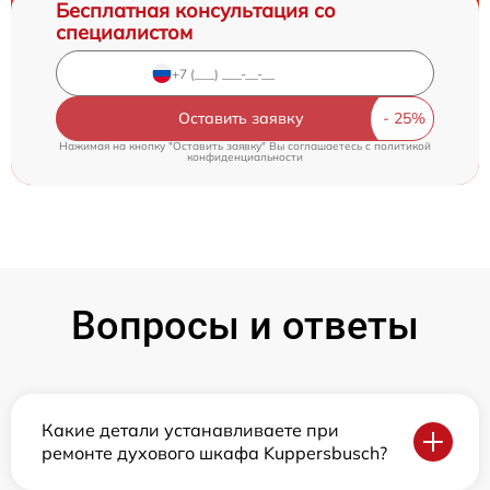
Бесплатная консультация со
специалистом
Оставить заявку
Нажимая на кнопку "Оставить заявку" Вы соглашаетесь c
политикой
конфиденциальности
Вопросы и ответы
Какие детали устанавливаете при
ремонте духового шкафа Kuppersbusch?