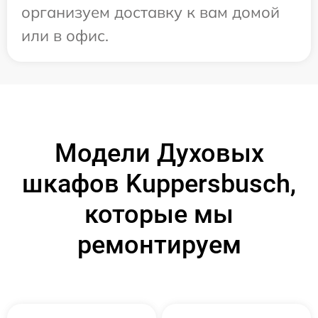
организуем доставку к вам домой
или в офис.
Модели Духовых
шкафов Kuppersbusch,
которые мы
ремонтируем