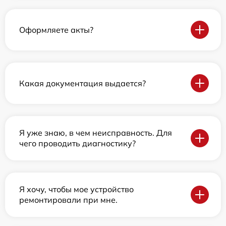
Оформляете акты?
Какая документация выдается?
Я уже знаю, в чем неисправность. Для
чего проводить диагностику?
Я хочу, чтобы мое устройство
ремонтировали при мне.