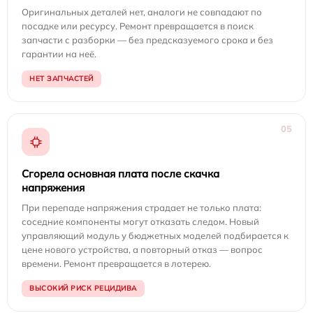
Оригинальных деталей нет, аналоги не совпадают по
посадке или ресурсу. Ремонт превращается в поиск
запчасти с разборки — без предсказуемого срока и без
гарантии на неё.
НЕТ ЗАПЧАСТЕЙ
05
Сгорела основная плата после скачка
напряжения
При перепаде напряжения страдает не только плата:
соседние компоненты могут отказать следом. Новый
управляющий модуль у бюджетных моделей подбирается к
цене нового устройства, а повторный отказ — вопрос
времени. Ремонт превращается в лотерею.
ВЫСОКИЙ РИСК РЕЦИДИВА