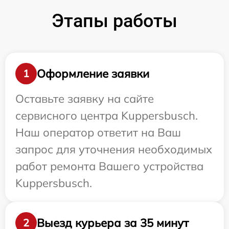
Этапы работы
Оформление заявки
1
Оставьте заявку на сайте
сервисного центра Kuppersbusch.
Наш оператор ответит на Ваш
запрос для уточнения необходимых
работ ремонта Вашего устройства
Kuppersbusch.
Выезд курьера за 35 минут
2