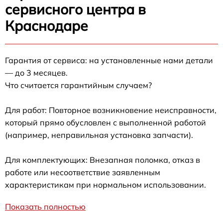
сервисного центра в
Краснодаре
Гарантия от сервиса: на установленные нами детали
— до 3 месяцев.
Что считается гарантийным случаем?
Для работ: Повторное возникновение неисправности,
который прямо обусловлен с выполненной работой
(например, неправильная установка запчасти).
Для комплектующих: Внезапная поломка, отказ в
работе или несоответствие заявленным
характеристикам при нормальном использовании.
Показать полностью