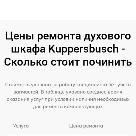
Цены ремонта духового
шкафа Kuppersbusch -
Сколько стоит починить
Стоимость указана за работу специалиста без учета
запчастей. В таблице указано среднее время
оказания услуг при условии наличия необходимых
для ремонта комплектующих
Услуга
Цена ремонта