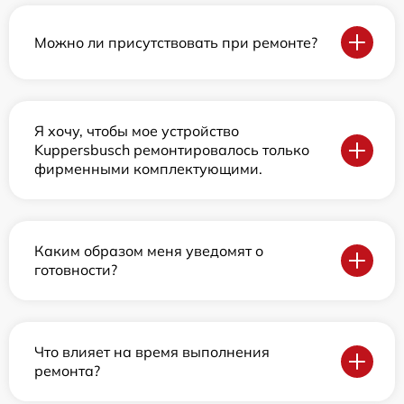
Можно ли присутствовать при ремонте?
Я хочу, чтобы мое устройство
Kuppersbusch ремонтировалось только
фирменными комплектующими.
Каким образом меня уведомят о
готовности?
Что влияет на время выполнения
ремонта?