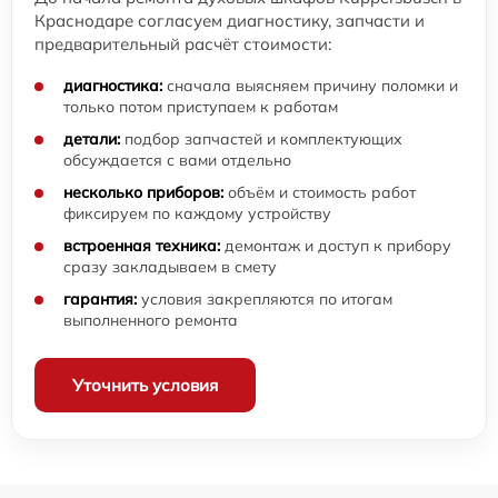
Краснодаре согласуем диагностику, запчасти и
предварительный расчёт стоимости:
диагностика:
сначала выясняем причину поломки и
только потом приступаем к работам
детали:
подбор запчастей и комплектующих
обсуждается с вами отдельно
несколько приборов:
объём и стоимость работ
фиксируем по каждому устройству
встроенная техника:
демонтаж и доступ к прибору
сразу закладываем в смету
гарантия:
условия закрепляются по итогам
выполненного ремонта
Уточнить условия