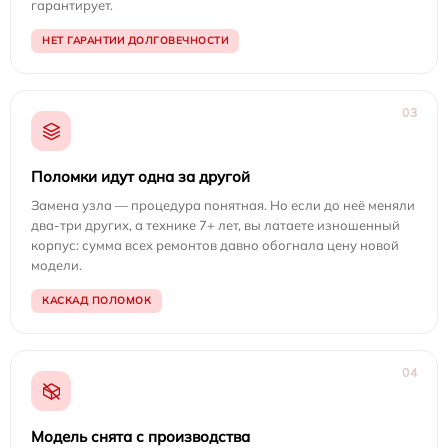
гарантирует.
НЕТ ГАРАНТИИ ДОЛГОВЕЧНОСТИ
03
Поломки идут одна за другой
Замена узла — процедура понятная. Но если до неё меняли
два-три других, а технике 7+ лет, вы латаете изношенный
корпус: сумма всех ремонтов давно обогнала цену новой
модели.
КАСКАД ПОЛОМОК
04
Модель снята с производства