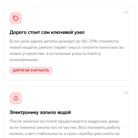
01
Дорого стоит сам ключевой узел
Если цена одной детали доходит до 50–70% стоимости
новой модели, ремонт теряет смысл: платите почти как за
новое устройство, а остальные узлы остаются
изношенными.
ДОРОГАЯ ЗАПЧАСТЬ
02
Электронику залило водой
После залития на плате продолжается коррозия, даже
если техника ожила после чистки. Восстановить работу
можно, а вот стабильность и срок службы уже никто не