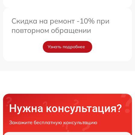
Скидка на ремонт -10% при
повторном обращении
Узнать подробнее
Нужна консультация?
Закажите бесплатную консультацию