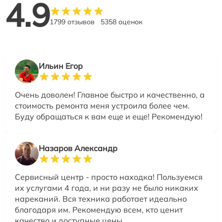
4.9
1799 отзывов
5358 оценок
Ильин Егор
Очень доволен! Главное быстро и качественно, а
стоимость ремонта меня устроила более чем.
Буду обращаться к вам еще и еще! Рекомендую!
Назаров Александр
Сервисный центр - просто находка! Пользуемся
их услугами 4 года, и ни разу не было никаких
нареканий. Вся техника работает идеально
благодаря им. Рекомендую всем, кто ценит
качество и доступные цены.