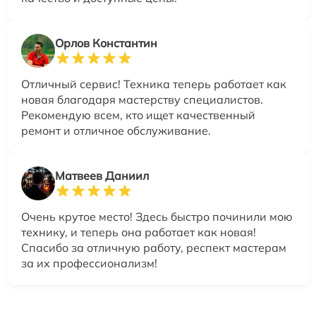
Орлов Константин
Отличный сервис! Техника теперь работает как
новая благодаря мастерству специалистов.
Рекомендую всем, кто ищет качественный
ремонт и отличное обслуживание.
Матвеев Даниил
Очень крутое место! Здесь быстро починили мою
технику, и теперь она работает как новая!
Спасибо за отличную работу, респект мастерам
за их профессионализм!