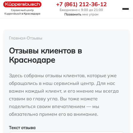
+7 (861) 212-36-12
Ежедневно с 9:00 до 21:00
Сервисный центр
Kuppersbusch
в Краснодаре
Позвонить
мне утром
Главная
›
Отзывы
Отзывы клиентов в
Краснодаре
Здесь собраны отзывы клиентов, которые уже
обращались в наш сервисный центр. Для нас
важен каждый клиент, и его мнение мы всегда
ставим во главу угла. Вы тоже можете
поделиться своим впечатлением — мы
обязательно примем его во внимание.
Текст отзыва