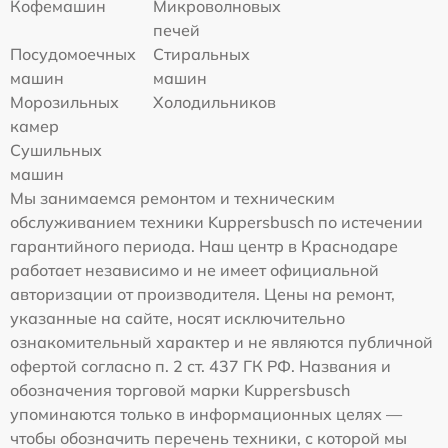
Кофемашин
Микроволновых
печей
Посудомоечных
Стиральных
машин
машин
Морозильных
Холодильников
камер
Сушильных
машин
Мы занимаемся ремонтом и техническим
обслуживанием техники Kuppersbusch по истечении
гарантийного периода. Наш центр в Краснодаре
работает независимо и не имеет официальной
авторизации от производителя. Цены на ремонт,
указанные на сайте, носят исключительно
ознакомительный характер и не являются публичной
офертой согласно п. 2 ст. 437 ГК РФ. Названия и
обозначения торговой марки Kuppersbusch
упоминаются только в информационных целях —
чтобы обозначить перечень техники, с которой мы