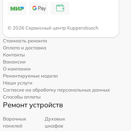
© 2026 Сервисный центр Kuppersbusch
Стоимость ремонта
Оплата и доставка
Контакты
Вакансии
О компании
Ремонтируемые модели
Наши услуги
Согласие на обработку персональных данных
Способы оплаты
Ремонт устройств
Варочных
Духовых
панелей
шкафов