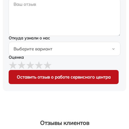
Откуда узнали о нас
Оценка
Оставить отзыв о работе сервисного центра
Отзывы клиентов