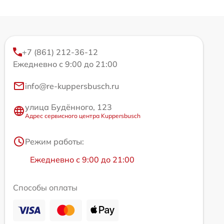
+7 (861) 212-36-12
Ежедневно с 9:00 до 21:00
info@re-kuppersbusch.ru
улица Будённого, 123
Адрес сервисного центра Kuppersbusch
Режим работы:
Ежедневно с 9:00 до 21:00
Способы оплаты