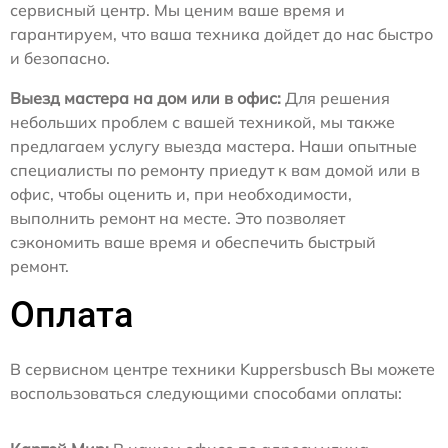
сервисный центр. Мы ценим ваше время и
гарантируем, что ваша техника дойдет до нас быстро
и безопасно.
Выезд мастера на дом или в офис:
Для решения
небольших проблем с вашей техникой, мы также
предлагаем услугу выезда мастера. Наши опытные
специалисты по ремонту приедут к вам домой или в
офис, чтобы оценить и, при необходимости,
выполнить ремонт на месте. Это позволяет
сэкономить ваше время и обеспечить быстрый
ремонт.
Оплата
В сервисном центре техники Kuppersbusch Вы можете
воспользоваться следующими способами оплаты: