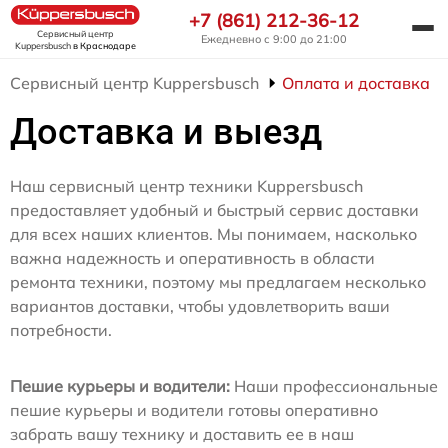
+7 (861) 212-36-12
Сервисный центр
Ежедневно с 9:00 до 21:00
Kuppersbusch
в Краснодаре
Сервисный центр Kuppersbusch
Оплата и доставка
Доставка и выезд
Наш сервисный центр техники Kuppersbusch
предоставляет удобный и быстрый сервис доставки
для всех наших клиентов. Мы понимаем, насколько
важна надежность и оперативность в области
ремонта техники, поэтому мы предлагаем несколько
вариантов доставки, чтобы удовлетворить ваши
потребности.
Пешие курьеры и водители:
Наши профессиональные
пешие курьеры и водители готовы оперативно
забрать вашу технику и доставить ее в наш