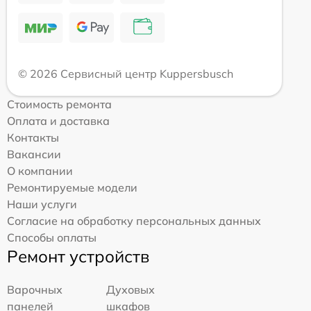
© 2026 Сервисный центр Kuppersbusch
Стоимость ремонта
Оплата и доставка
Контакты
Вакансии
О компании
Ремонтируемые модели
Наши услуги
Согласие на обработку персональных данных
Способы оплаты
Ремонт устройств
Варочных
Духовых
панелей
шкафов