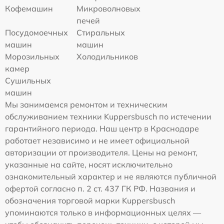
Кофемашин
Микроволновых
печей
Посудомоечных
Стиральных
машин
машин
Морозильных
Холодильников
камер
Сушильных
машин
Мы занимаемся ремонтом и техническим
обслуживанием техники Kuppersbusch по истечении
гарантийного периода. Наш центр в Краснодаре
работает независимо и не имеет официальной
авторизации от производителя. Цены на ремонт,
указанные на сайте, носят исключительно
ознакомительный характер и не являются публичной
офертой согласно п. 2 ст. 437 ГК РФ. Названия и
обозначения торговой марки Kuppersbusch
упоминаются только в информационных целях —