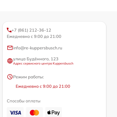
+7 (861) 212-36-12
Ежедневно с 9:00 до 21:00
info@re-kuppersbusch.ru
улица Будённого, 123
Адрес сервисного центра Kuppersbusch
Режим работы:
Ежедневно с 9:00 до 21:00
Способы оплаты