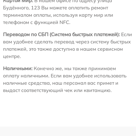
Картой Мир:
В нашем офисе по адресу улица
Будённого, 123 Вы можете оплатить ремонт
терминалом оплаты, используя карту мир или
телефоном с функцией NFC.
Переводом по СБП (Система быстрых платежей):
Если
вам удобнее сделать перевод через систему быстрых
платежей, это также доступно в нашем сервисном
центре.
Наличными:
Конечно же, мы также принимаем
оплату наличными. Если вам удобнее использовать
наличные средства, наш персонал вас примет и
выдаст соответствующий чек или квитанцию.